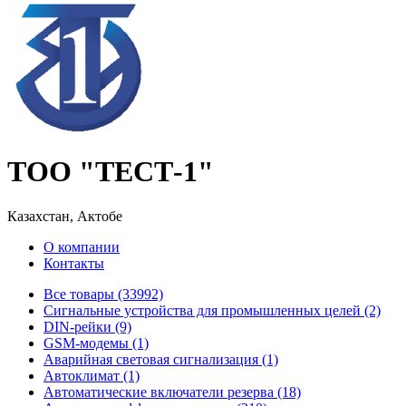
ТОО "ТЕСТ-1"
Казахстан, Актобе
О компании
Контакты
Все товары (33992)
Cигнальные устройства для промышленных целей (2)
DIN-рейки (9)
GSM-модемы (1)
Аварийная световая сигнализация (1)
Автоклимат (1)
Автоматические включатели резерва (18)