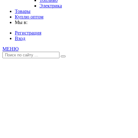
Топливо
Электрика
Товары
Куплю оптом
Мы в:
Регистрация
Вход
МЕНЮ