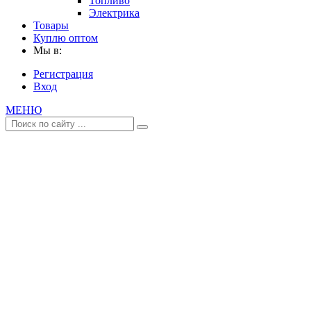
Топливо
Электрика
Товары
Куплю оптом
Мы в:
Регистрация
Вход
МЕНЮ