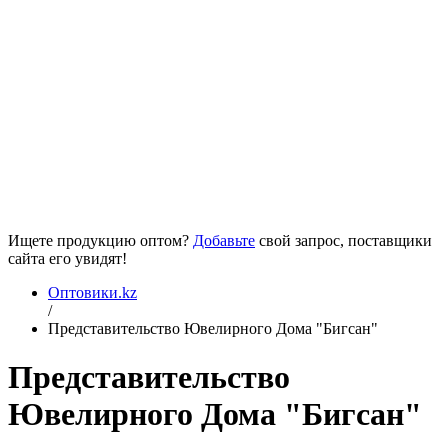
Ищете продукцию оптом?
Добавьте
свой запрос, поставщики
сайта его увидят!
Оптовики.kz
/
Представительство Ювелирного Дома "Бигсан"
Представительство
Ювелирного Дома "Бигсан"