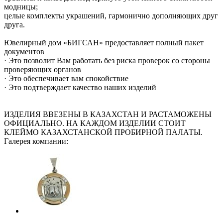
модницы;
целые комплекты украшений, гармонично дополняющих друг
друга.
Ювелирный дом «БИГСАН» предоставляет полный пакет
документов
· Это позволит Вам работать без риска проверок со стороны
проверяющих органов
· Это обеспечивает вам спокойствие
· Это подтверждает качество наших изделий
ИЗДЕЛИЯ ВВЕЗЕНЫ В КАЗАХСТАН И РАСТАМОЖЕНЫ
ОФИЦИАЛЬНО. НА КАЖДОМ ИЗДЕЛИИ СТОИТ
КЛЕЙМО КАЗАХСТАНСКОЙ ПРОБИРНОЙ ПАЛАТЫ.
Галерея компании: