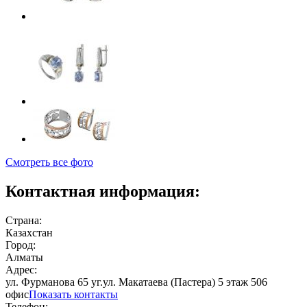
Смотреть все фото
Контактная информация:
Страна:
Казахстан
Город:
Алматы
Адрес:
ул. Фурманова 65 уг.ул. Макатаева (Пастера) 5 этаж 506
офис
Показать контакты
Телефон: