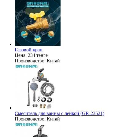
Газовой кран
Цена:
234 тенге
Производство:
Китай
Смеситель для ванны с лейкой (GR-23521)
Производство:
Китай