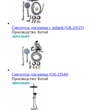
Смеситель для ванны с лейкой (GR-23523)
Производство:
Китай
Смеситель для ванны (GR-23544)
Производство:
Китай