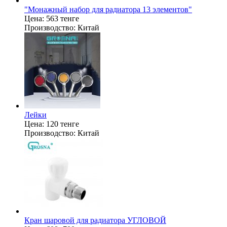
"Монажный набор для радиатора 13 элементов"
Цена:
563 тенге
Производство:
Китай
Лейки
Цена:
120 тенге
Производство:
Китай
Кран шаровой для радиатора УГЛОВОЙ