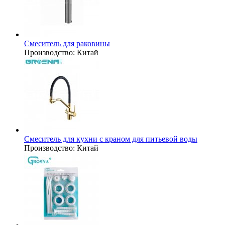
Смеситель для раковины
Производство:
Китай
Смеситель для кухни с краном для питьевой воды
Производство:
Китай