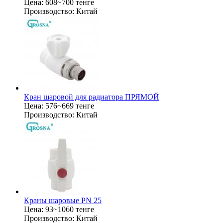
Цена:
608~700 тенге
Производство:
Китай
Кран шаровой для радиатора ПРЯМОЙ
Цена:
576~669 тенге
Производство:
Китай
Краны шаровые PN 25
Цена:
93~1060 тенге
Производство:
Китай