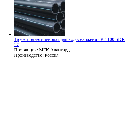
Труба полиэтиленовая для водоснабжения PE 100 SDR
17
Поставщик:
МГК Авангард
Производство:
Россия