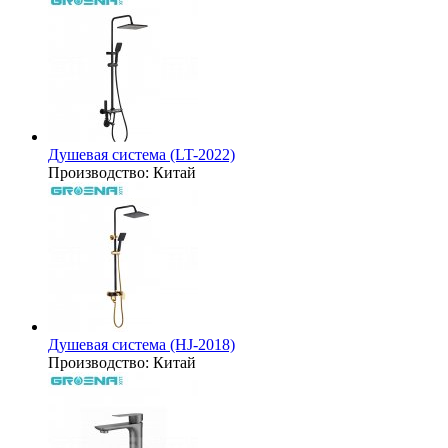
Душевая система (LT-2022)
Производство:
Китай
Душевая система (HJ-2018)
Производство:
Китай