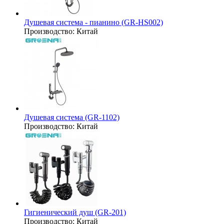
Душевая система - пианино (GR-HS002)
Производство:
Китай
Душевая система (GR-1102)
Производство:
Китай
Гигиенический душ (GR-201)
Производство:
Китай