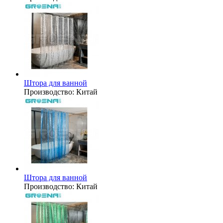
Штора для ванной
Производство:
Китай
Штора для ванной
Производство:
Китай