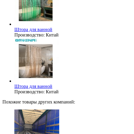
Штора для ванной
Производство:
Китай
Штора для ванной
Производство:
Китай
Похожие товары других компаний: