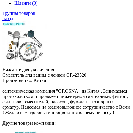
Шланги (8)
Группы товаров
назад
Нажмите для увеличения
Смеситель для ванны с лейкой GR-23520
Производство:
Китай
сантехническая компания "GROSNA" из Китая , Занимаемся
производством и продажей инженерной сантехники, фитинг,
фильтров , смесителей, насосов , фум-лент и запорных
арматур. Надеемся на взаимовыгодное сотрудничество с Вами
! Желаю вам здоровья и процветания вашему бизнесу !
Другие товары компании: