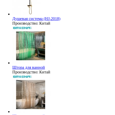
Душевая система (HJ-2018)
Производство:
Китай
Штора для ванной
Производство:
Китай