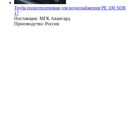
Труба полиэтиленовая для водоснабжения PE 100 SDR
17
Поставщик:
МГК Авангард
Производство:
Россия