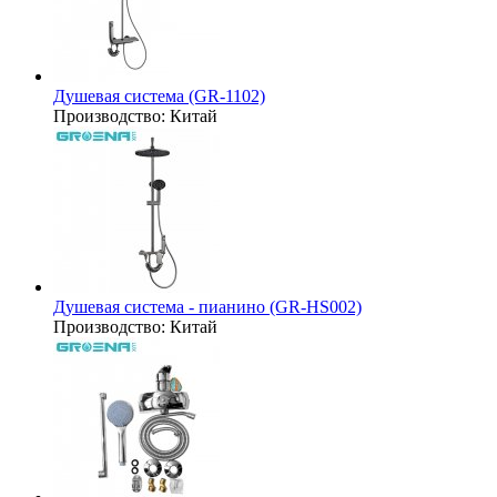
Душевая система (GR-1102)
Производство:
Китай
Душевая система - пианино (GR-HS002)
Производство:
Китай