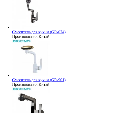
Смеситель для кухни (GR-074)
Производство:
Китай
Смеситель для кухни (GR-901)
Производство:
Китай