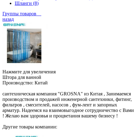
Шланги (8)
Группы товаров
назад
Нажмите для увеличения
Штора для ванной
Производство:
Китай
сантехническая компания "GROSNA" из Китая , Занимаемся
производством и продажей инженерной сантехники, фитинг,
фильтров , смесителей, насосов , фум-лент и запорных
арматур. Надеемся на взаимовыгодное сотрудничество с Вами
! Желаю вам здоровья и процветания вашему бизнесу !
Другие товары компании: