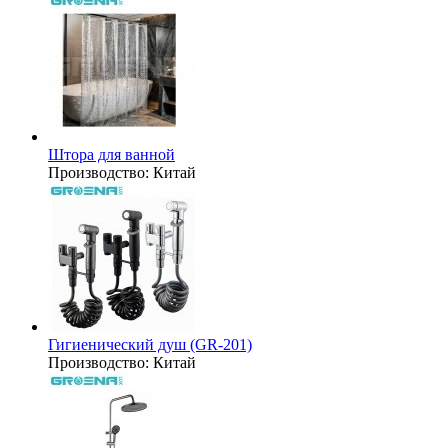
Штора для ванной
Производство:
Китай
Гигиенический душ (GR-201)
Производство:
Китай