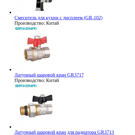
Смеситель для кухни с дисплеем (GR-102)
Производство:
Китай
Латунный шаровой кран GR3717
Производство:
Китай
Латунный шаровой кран для радиатора GR3713