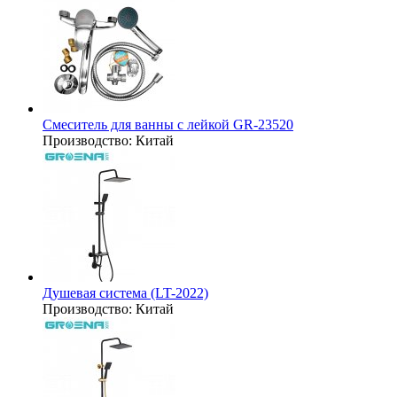
Смеситель для ванны с лейкой GR-23520
Производство:
Китай
Душевая система (LT-2022)
Производство:
Китай