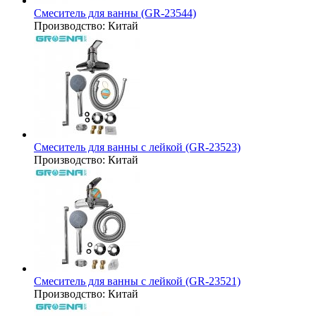
Смеситель для ванны (GR-23544)
Производство:
Китай
Смеситель для ванны с лейкой (GR-23523)
Производство:
Китай
Смеситель для ванны с лейкой (GR-23521)
Производство:
Китай