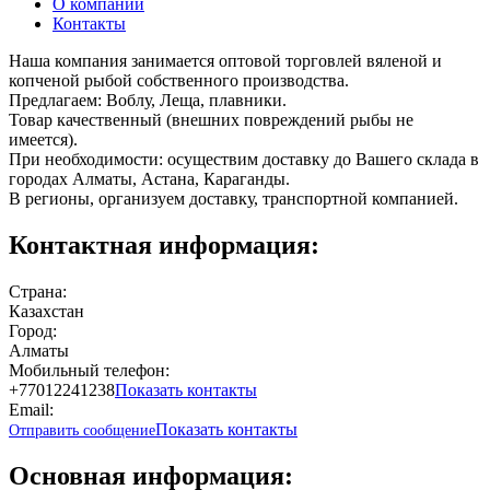
О компании
Контакты
Наша компания занимается оптовой торговлей вяленой и
копченой рыбой собственного производства.
Предлагаем: Воблу, Леща, плавники.
Товар качественный (внешних повреждений рыбы не
имеется).
При необходимости: осуществим доставку до Вашего склада в
городах Алматы, Астана, Караганды.
В регионы, организуем доставку, транспортной компанией.
Контактная информация:
Страна:
Казахстан
Город:
Алматы
Мобильный телефон:
+77012241238
Показать контакты
Email:
Показать контакты
Отправить сообщение
Основная информация: