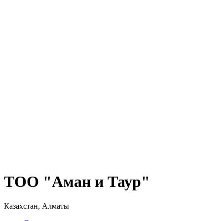
ТОО "Аман и Таур"
Казахстан, Алматы