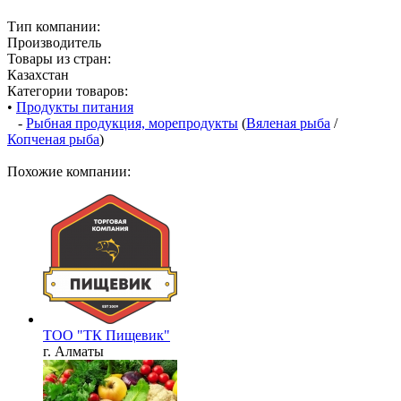
Тип компании:
Производитель
Товары из стран:
Казахстан
Категории товаров:
•
Продукты питания
-
Рыбная продукция, морепродукты
(
Вяленая рыба
/
Копченая рыба
)
Похожие компании:
ТОО "ТК Пищевик"
г. Алматы