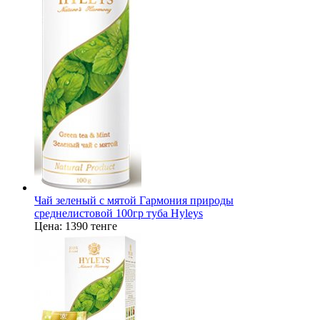
Чай зеленый с мятой Гармония природы
среднелистовой 100гр туба Hyleys
Цена:
1390 тенге