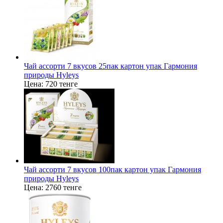
Чай ассорти 7 вкусов 25пак картон упак Гармония
природы Hyleys
Цена:
720 тенге
Чай ассорти 7 вкусов 100пак картон упак Гармония
природы Hyleys
Цена:
2760 тенге