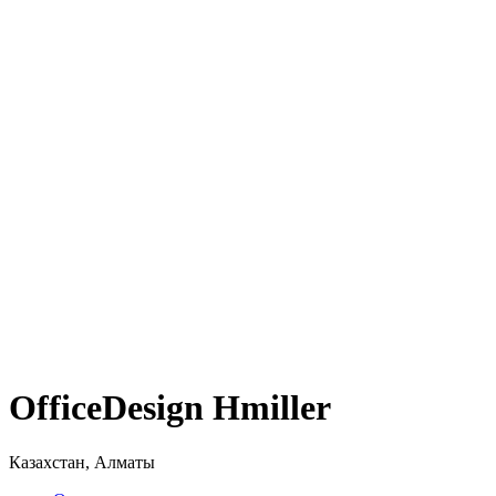
OfficeDesign Hmiller
Казахстан, Алматы