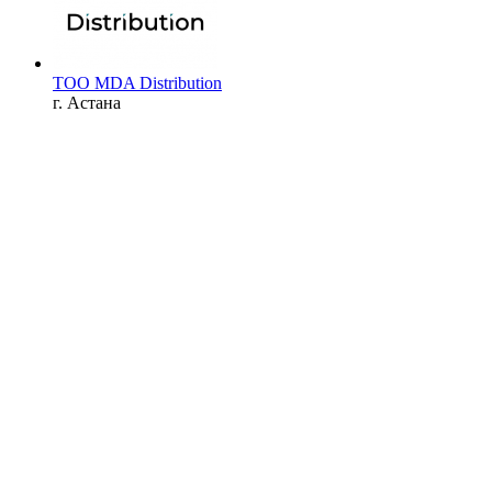
ТОО MDA Distribution
г. Астана