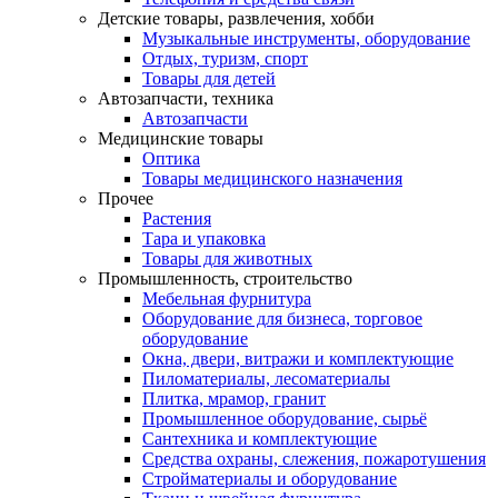
Детские товары, развлечения, хобби
Музыкальные инструменты, оборудование
Отдых, туризм, спорт
Товары для детей
Автозапчасти, техника
Автозапчасти
Медицинские товары
Оптика
Товары медицинского назначения
Прочее
Растения
Тара и упаковка
Товары для животных
Промышленность, строительство
Мебельная фурнитура
Оборудование для бизнеса, торговое
оборудование
Окна, двери, витражи и комплектующие
Пиломатериалы, лесоматериалы
Плитка, мрамор, гранит
Промышленное оборудование, сырьё
Сантехника и комплектующие
Средства охраны, слежения, пожаротушения
Стройматериалы и оборудование