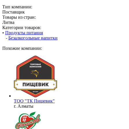
Тип компании:
Поставщик
Товары из стран:
Литва
Категории товаров:
•
Продукты питания
-
Безалкогольные напитки
Похожие компании:
ТОО "ТК Пищевик"
г. Алматы