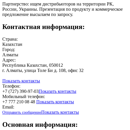
Партнерство: ищем дистрибьюторов на территории РК,
России, Украины. Презентация по продукту и коммерческое
предложение высылаем по запросу.
Контактная информация:
Страна:
Казахстан
Город:
Алматы
Адрес:
Республика Казахстан, 050012
г. Алматы, улица Толе Би д. 108, офис 32
Показать контакты
Телефон:
+7 (727) 390-97-03
Показать контакты
Мобильный телефон:
+7 777 210 08 48
Показать контакты
Email:
Показать контакты
Отправить сообщение
Основная информация: