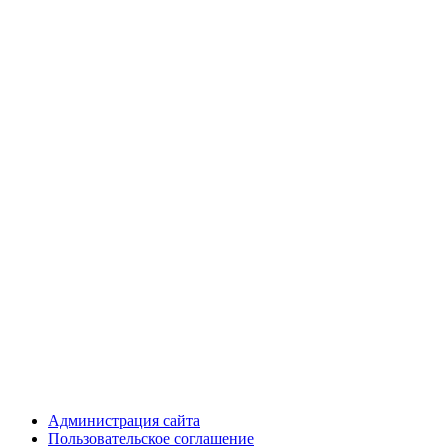
Администрация сайта
Пользовательское соглашение