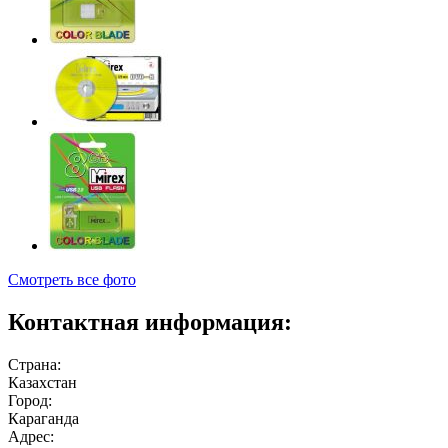
Смотреть все фото
Контактная информация:
Страна:
Казахстан
Город:
Караганда
Адрес: