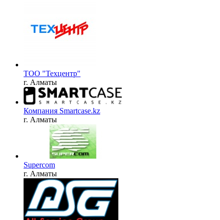
ТОО "Техцентр"
г. Алматы
Компания Smartcase.kz
г. Алматы
Supercom
г. Алматы