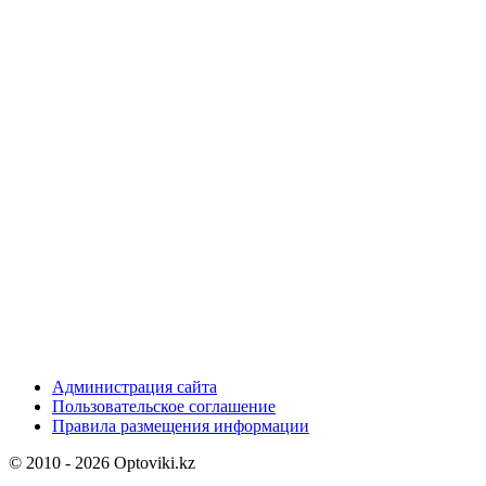
Администрация сайта
Пользовательское соглашение
Правила размещения информации
© 2010 - 2026 Optoviki.kz