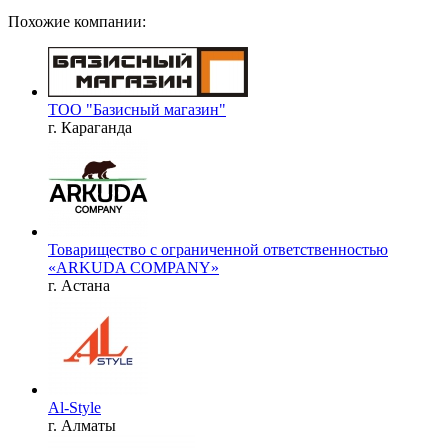
Похожие компании:
ТОО "Базисный магазин"
г. Караганда
Товарищество с ограниченной ответственностью
«ARKUDA COMPANY»
г. Астана
Al-Style
г. Алматы