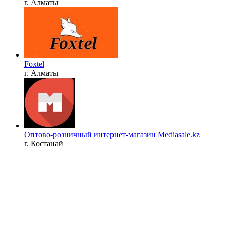
г. Алматы
Foxtel
г. Алматы
Оптово-розничный интернет-магазин Mediasale.kz
г. Костанай