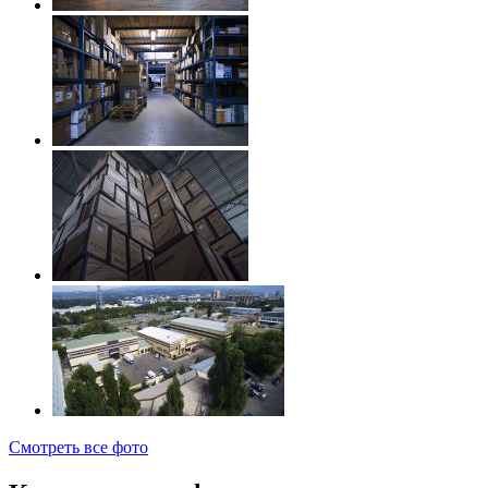
Смотреть все фото