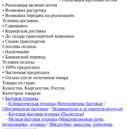
• Реализация мелким оптом
• Возможна рассрочка
• Возможна передача на реализацию
Условия доставки:
• Самовывоз
• Курьерская доставка
• До склада транспортной компании
• Своим транспортом
Способы оплаты:
• Наличными
• Банковский перевод
Условия оплаты:
• 100% предоплата
• Частичная предоплата
• Оплата после получения товара
Товары из стран:
Казахстан, Кыргызстан, Россия
Категории товаров:
•
Бытовая техника
-
Климатическая техника
(
Вентиляторы бытовые
/
Обогреватели бытовые
/
Увлажнители и осушители воздуха
)
-
Крупная бытовая техника
(
Пылесосы
)
-
Мелкая бытовая техника
(
Микроволновые печи,
мультиварки, духовки
/
Мясорубки, миксеры, блендеры,