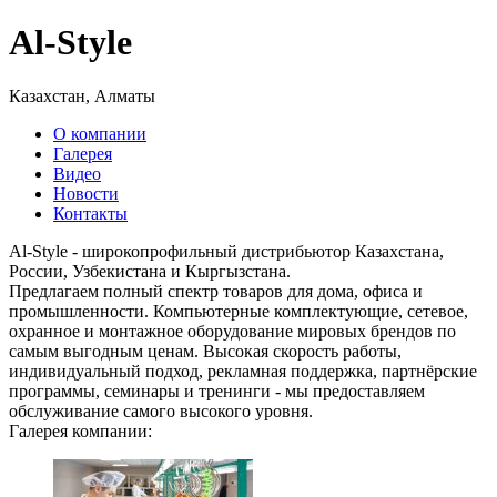
Al-Style
Казахстан, Алматы
О компании
Галерея
Видео
Новости
Контакты
Al-Style - широкопрофильный дистрибьютор Казахстана,
России, Узбекистана и Кыргызстана.
Предлагаем полный спектр товаров для дома, офиса и
промышленности. Компьютерные комплектующие, сетевое,
охранное и монтажное оборудование мировых брендов по
самым выгодным ценам. Высокая скорость работы,
индивидуальный подход, рекламная поддержка, партнëрские
программы, семинары и тренинги - мы предоставляем
обслуживание самого высокого уровня.
Галерея компании: