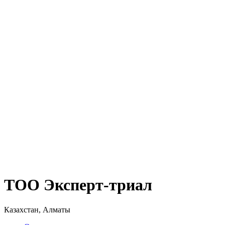
ТОО Эксперт-триал
Казахстан, Алматы