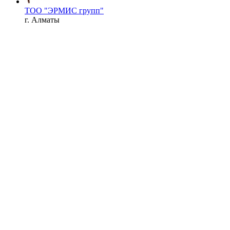
ТОО "ЭРМИС групп"
г. Алматы