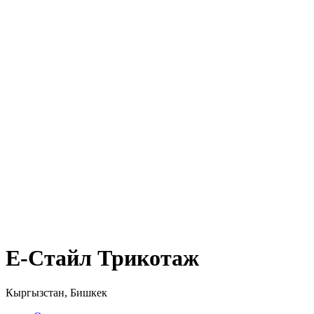
Е-Стайл Трикотаж
Кыргызстан, Бишкек