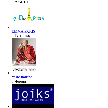
г. Алматы
EMMA PARIS
г. Гуанчжоу
Vesto Italiano
г. Чезена