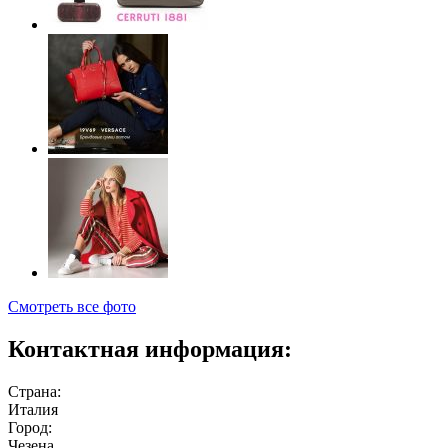
Смотреть все фото
Контактная информация:
Страна:
Италия
Город:
Чезена