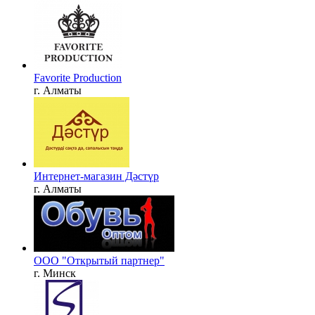
Favorite Production
г. Алматы
Интернет-магазин Дәстүр
г. Алматы
ООО "Открытый партнер"
г. Минск