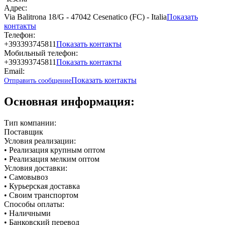
Адрес:
Via Balitrona 18/G - 47042 Cesenatico (FC) - Italia
Показать
контакты
Телефон:
+393393745811
Показать контакты
Мобильный телефон:
+393393745811
Показать контакты
Email:
Показать контакты
Отправить сообщение
Основная информация:
Тип компании:
Поставщик
Условия реализации:
• Реализация крупным оптом
• Реализация мелким оптом
Условия доставки:
• Самовывоз
• Курьерская доставка
• Своим транспортом
Способы оплаты:
• Наличными
• Банковский перевод