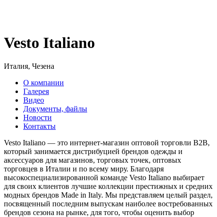
Vesto Italiano
Италия, Чезена
О компании
Галерея
Видео
Документы, файлы
Новости
Контакты
Vesto Italiano — это интернет-магазин оптовой торговли B2B,
который занимается дистрибуцией брендов одежды и
аксессуаров для магазинов, торговых точек, оптовых
торговцев в Италии и по всему миру. Благодаря
высокоспециализированной команде Vesto Italiano выбирает
для своих клиентов лучшие коллекции престижных и средних
модных брендов Made in Italy. Мы представляем целый раздел,
посвященный последним выпускам наиболее востребованных
брендов сезона на рынке, для того, чтобы оценить выбор