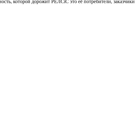
ость, которой дорожит РЕЛСiС это её потребители, заказчики