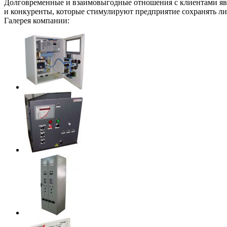
Долговременные и взаимовыгодные отношения с клиентами явля
и конкуренты, которые стимулируют предприятие сохранять л
Галерея компании: