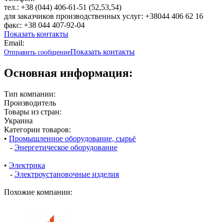
тел.: +38 (044) 406-61-51 (52,53,54)
для заказчиков производственных услуг: +38044 406 62 16
факс: +38 044 407-92-04
Показать контакты
Email:
Показать контакты
Отправить сообщение
Основная информация:
Тип компании:
Производитель
Товары из стран:
Украина
Категории товаров:
•
Промышленное оборудование, сырьё
-
Энергетическое оборудование
•
Электрика
-
Электроустановочные изделия
Похожие компании: