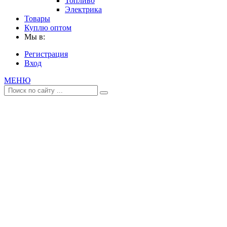
Топливо
Электрика
Товары
Куплю оптом
Мы в:
Регистрация
Вход
МЕНЮ