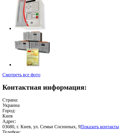
Смотреть все фото
Контактная информация:
Страна:
Украина
Город:
Киев
Адрес:
03680, г. Киев, ул. Семьи Сосниных, 9
Показать контакты
Телефон: