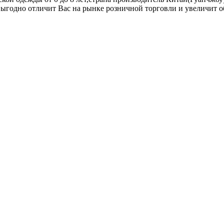
 выгодно отличит Вас на рынке розничной торговли и увеличит 