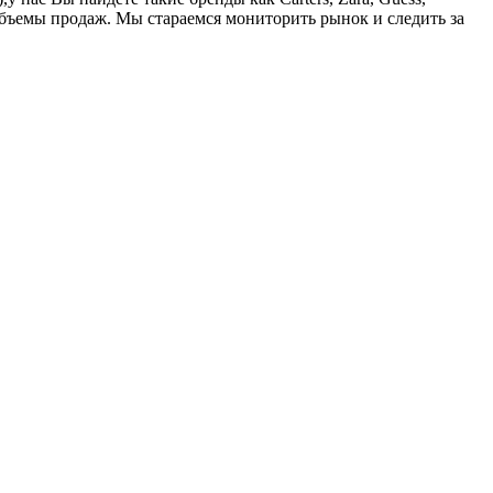
объемы продаж. Мы стараемся мониторить рынок и следить за