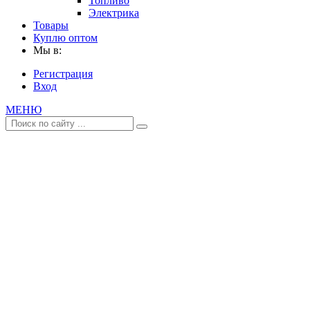
Топливо
Электрика
Товары
Куплю оптом
Мы в:
Регистрация
Вход
МЕНЮ