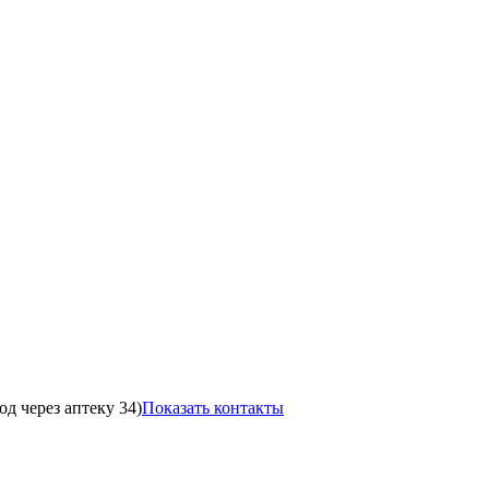
д через аптеку 34)
Показать контакты