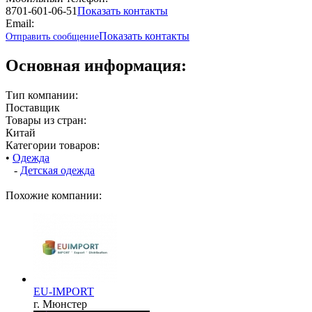
8701-601-06-51
Показать контакты
Email:
Показать контакты
Отправить сообщение
Основная информация:
Тип компании:
Поставщик
Товары из стран:
Китай
Категории товаров:
•
Одежда
-
Детская одежда
Похожие компании:
EU-IMPORT
г. Мюнстер