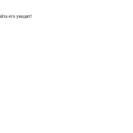
йта его увидят!