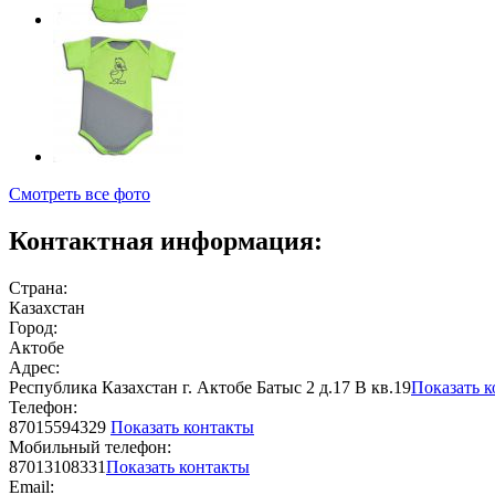
Смотреть все фото
Контактная информация:
Страна:
Казахстан
Город:
Актобе
Адрес:
Республика Казахстан г. Актобе Батыс 2 д.17 В кв.19
Показать 
Телефон:
87015594329
Показать контакты
Мобильный телефон:
87013108331
Показать контакты
Email: