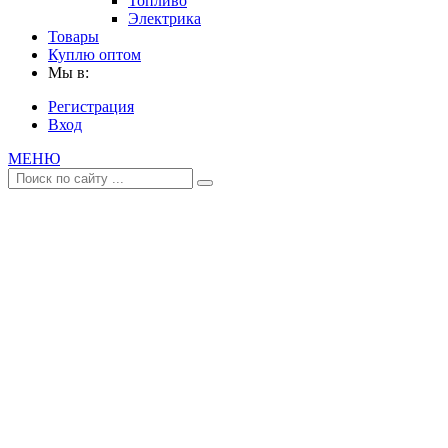
Топливо
Электрика
Товары
Куплю оптом
Мы в:
Регистрация
Вход
МЕНЮ