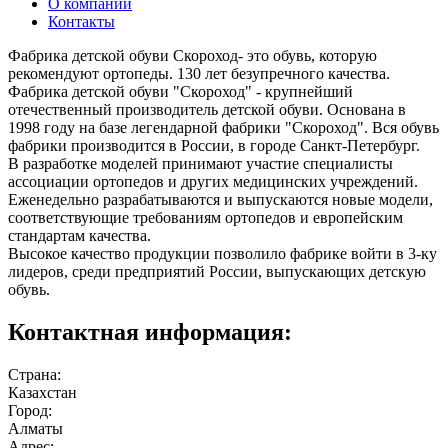
О компании
Контакты
Фабрика детской обуви Скороход- это обувь, которую
рекомендуют ортопеды. 130 лет безупречного качества.
Фабрика детской обуви "Скороход" - крупнейший
отечественный производитель детской обуви. Основана в
1998 году на базе легендарной фабрики "Скороход". Вся обувь
фабрики производится в России, в городе Санкт-Петербург.
В разработке моделей принимают участие специалисты
ассоциации ортопедов и других медицинских учреждений.
Еженедельно разрабатываются и выпускаются новые модели,
соответствующие требованиям ортопедов и европейским
стандартам качества.
Высокое качество продукции позволило фабрике войти в 3-ку
лидеров, среди предприятий России, выпускающих детскую
обувь.
Контактная информация:
Страна:
Казахстан
Город:
Алматы
Адрес: