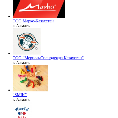
ТОО Марко-Казахстан
г. Алматы
ТОО "Мерион-Спецодежда Казахстан"
г. Алматы
"SMIK"
г. Алматы