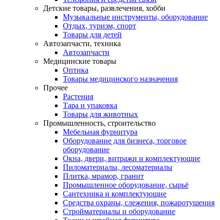
Детские товары, развлечения, хобби
Музыкальные инструменты, оборудование
Отдых, туризм, спорт
Товары для детей
Автозапчасти, техника
Автозапчасти
Медицинские товары
Оптика
Товары медицинского назначения
Прочее
Растения
Тара и упаковка
Товары для животных
Промышленность, строительство
Мебельная фурнитура
Оборудование для бизнеса, торговое
оборудование
Окна, двери, витражи и комплектующие
Пиломатериалы, лесоматериалы
Плитка, мрамор, гранит
Промышленное оборудование, сырьё
Сантехника и комплектующие
Средства охраны, слежения, пожаротушения
Стройматериалы и оборудование