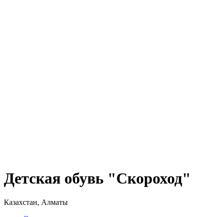
Детская обувь "Скороход"
Казахстан, Алматы