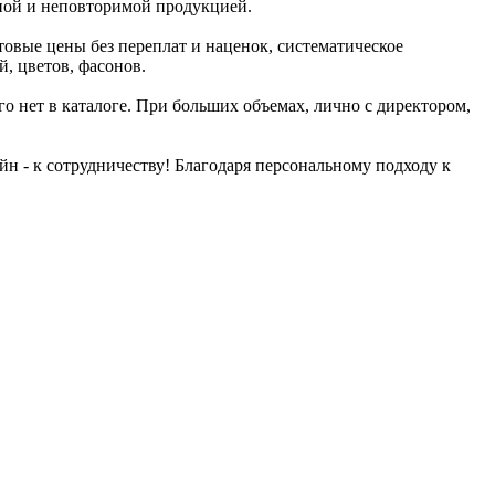
чной и неповторимой продукцией.
овые цены без переплат и наценок, систематическое
, цветов, фасонов.
го нет в каталоге. При больших объемах, лично с директором,
 - к сотрудничеству! Благодаря персональному подходу к