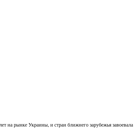
ет на рынке Украины, и стран ближнего зарубежья завоевала