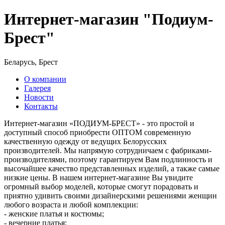
Интернет-магазин "Подиум-
Брест"
Беларусь, Брест
О компании
Галерея
Новости
Контакты
Интернет-магазин «ПОДИУМ-БРЕСТ» - это простой и
доступный способ приобрести ОПТОМ современную
качественную одежду от ведущих Белорусских
производителей. Мы напрямую сотрудничаем с фабриками-
производителями, поэтому гарантируем Вам подлинность и
высочайшее качество представленных изделий, а также самые
низкие цены. В нашем интернет-магазине Вы увидите
огромный выбор моделей, которые смогут порадовать и
приятно удивить своими дизайнерскими решениями женщин
любого возраста и любой комплекции:
- женские платья и костюмы;
- вечерние платья;