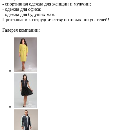
- спортивная одежда для женщин и мужчин;
- одежда для офиса;
- одежда для будущих мам.
Приглашаем к сотрудничеству оптовых покупателей!
Галерея компании: