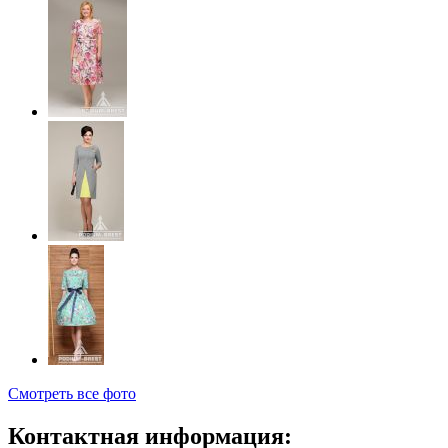
Смотреть все фото
Контактная информация: