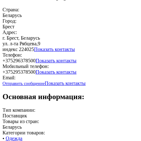
Страна:
Беларусь
Город:
Брест
Адрес:
г. Брест, Беларусь
ул. л-та Рябцева,9
индекс 224025
Показать контакты
Телефон:
+375296378500
Показать контакты
Мобильный телефон:
+375295378500
Показать контакты
Email:
Показать контакты
Отправить сообщение
Основная информация:
Тип компании:
Поставщик
Товары из стран:
Беларусь
Категории товаров:
•
Одежда