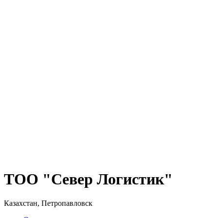
ТОО "Север Логистик"
Казахстан, Петропавловск