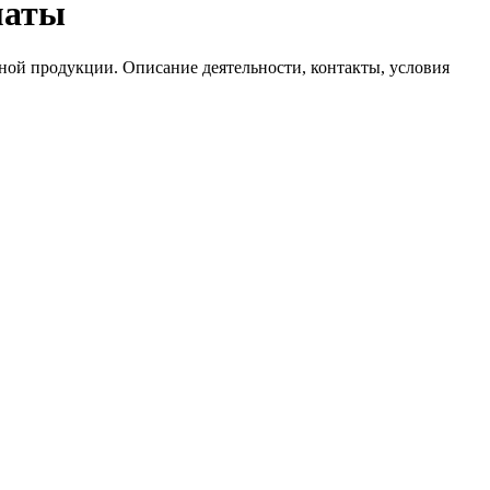
маты
ной продукции. Описание деятельности, контакты, условия