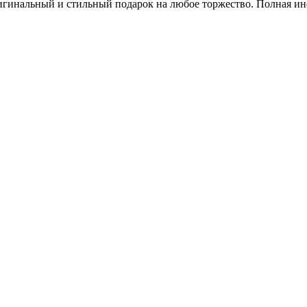
инальный и стильный подарок на любое торжество. Полная инфор