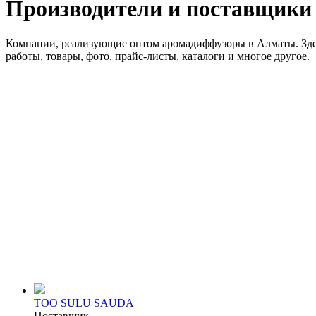
Производители и поставщики
Компании, реализующие оптом аромадиффузоры в Алматы. Здес
работы, товары, фото, прайс-листы, каталоги и многое другое.
TOO SULU SAUDA
Поставщик