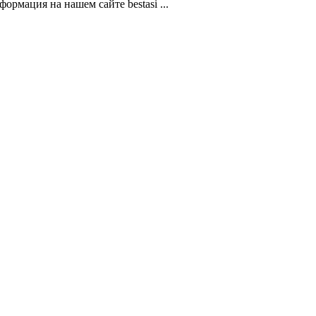
мация на нашем сайте bestasi ...