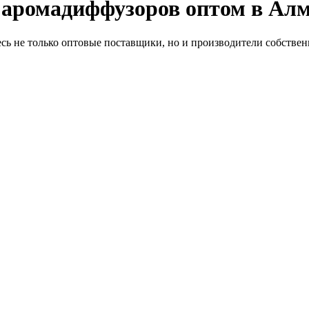
 аромадиффузоров оптом в Ал
ь не только оптовые поставщики, но и производители собствен