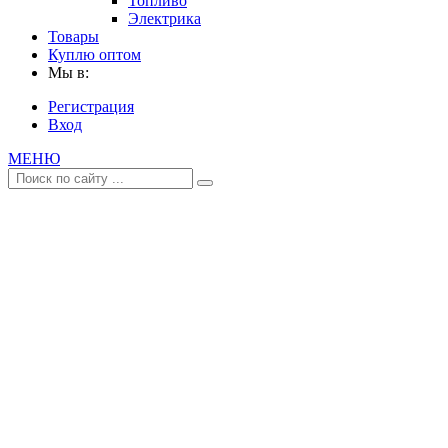
Топливо
Электрика
Товары
Куплю оптом
Мы в:
Регистрация
Вход
МЕНЮ