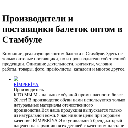
Производители и
поставщики балеток оптом в
Стамбуле
Компании, реализующие оптом балетки в Стамбуле. Здесь не
только оптовые поставщики, но и производители собственной
продукции. Описание деятельности, контакты, условия
работы, товары, фото, прайс-листы, каталоги и многое другое.
RİMPERİYA
Производитель
КТО МЫ Мы на рынке обувной промышлености более
20 лет! В производстве обуви нами используются только
натуральные материалы отечественного
производства.Вся наша продукция выпускается только
из натуральной кожи.У нас низкие цены при хорошем
качестве! RİMPERİYA-Это уникальный бренд,который
нацелен на гармонию всех деталей с качеством на этапе