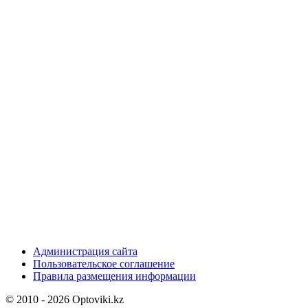
Администрация сайта
Пользовательское соглашение
Правила размещения информации
© 2010 - 2026 Optoviki.kz