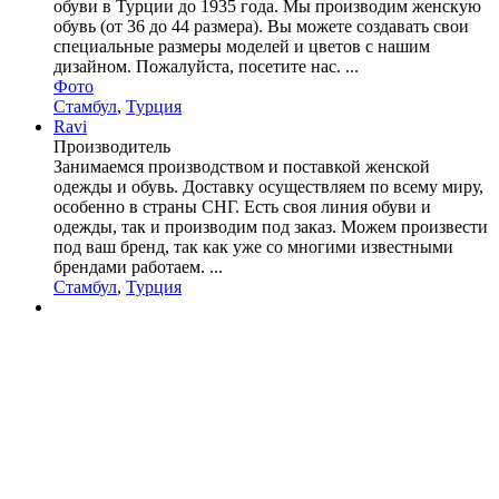
обуви в Турции до 1935 года. Мы производим женскую
обувь (от 36 до 44 размера). Вы можете создавать свои
специальные размеры моделей и цветов с нашим
дизайном. Пожалуйста, посетите нас. ...
Фото
Стамбул
,
Турция
Ravi
Производитель
Занимаемся производством и поставкой женской
одежды и обувь. Доставку осуществляем по всему миру,
особенно в страны СНГ. Есть своя линия обуви и
одежды, так и производим под заказ. Можем произвести
под ваш бренд, так как уже со многими известными
брендами работаем. ...
Стамбул
,
Турция