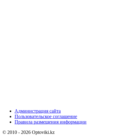
Администрация сайта
Пользовательское соглашение
Правила размещения информации
© 2010 - 2026 Optoviki.kz