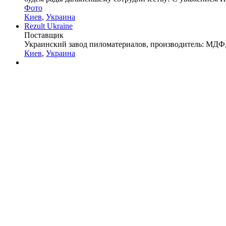
Фото
Киев
,
Украина
Rezult Ukraine
Поставщик
Украинский завод пиломатериалов, производитель: МДФ, 
Киев
,
Украина