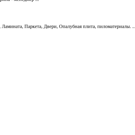
Ламината, Паркета, Двери, Опалубная плита, пиломатериалы. ..