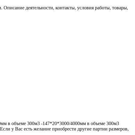
 Описание деятельности, контакты, условия работы, товары,
0мм в объеме 300м3 -147*20*3000/4000мм в объеме 300м3
 Если у Вас есть желание приобрести другие партии размеров,