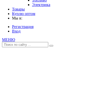
Топливо
Электрика
Товары
Куплю оптом
Мы в:
Регистрация
Вход
МЕНЮ