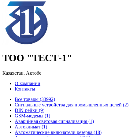
ТОО "ТЕСТ-1"
Казахстан, Актобе
О компании
Контакты
Все товары (33992)
Cигнальные устройства для промышленных целей (2)
DIN-рейки (9)
GSM-модемы (1)
Аварийная световая сигнализация (1)
Автоклимат (1)
Автоматические включатели резерва (18)