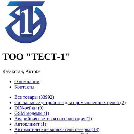
ТОО "ТЕСТ-1"
Казахстан, Актобе
О компании
Контакты
Все товары (33992)
Cигнальные устройства для промышленных целей (2)
DIN-рейки (9)
GSM-модемы (1)
Аварийная световая сигнализация (1)
Автоклимат (1)
Автоматические включатели резерва (18)