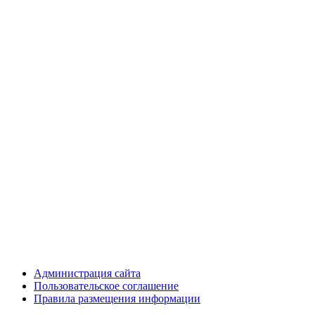
Администрация сайта
Пользовательское соглашение
Правила размещения информации