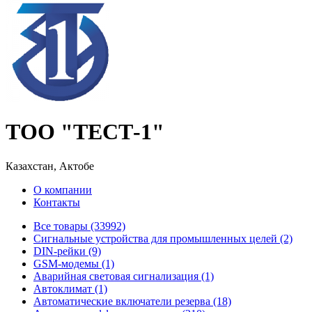
ТОО "ТЕСТ-1"
Казахстан, Актобе
О компании
Контакты
Все товары (33992)
Cигнальные устройства для промышленных целей (2)
DIN-рейки (9)
GSM-модемы (1)
Аварийная световая сигнализация (1)
Автоклимат (1)
Автоматические включатели резерва (18)