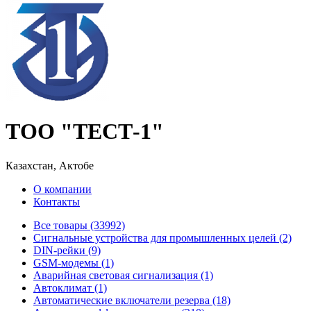
ТОО "ТЕСТ-1"
Казахстан, Актобе
О компании
Контакты
Все товары (33992)
Cигнальные устройства для промышленных целей (2)
DIN-рейки (9)
GSM-модемы (1)
Аварийная световая сигнализация (1)
Автоклимат (1)
Автоматические включатели резерва (18)