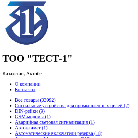
ТОО "ТЕСТ-1"
Казахстан, Актобе
О компании
Контакты
Все товары (33992)
Cигнальные устройства для промышленных целей (2)
DIN-рейки (9)
GSM-модемы (1)
Аварийная световая сигнализация (1)
Автоклимат (1)
Автоматические включатели резерва (18)