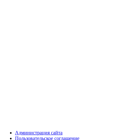
Администрация сайта
Пользовательское соглашение