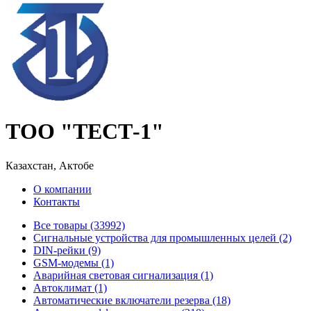
ТОО "ТЕСТ-1"
Казахстан, Актобе
О компании
Контакты
Все товары (33992)
Cигнальные устройства для промышленных целей (2)
DIN-рейки (9)
GSM-модемы (1)
Аварийная световая сигнализация (1)
Автоклимат (1)
Автоматические включатели резерва (18)