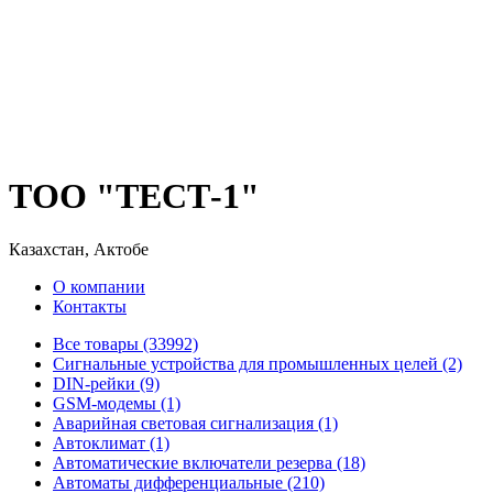
ТОО "ТЕСТ-1"
Казахстан, Актобе
О компании
Контакты
Все товары (33992)
Cигнальные устройства для промышленных целей (2)
DIN-рейки (9)
GSM-модемы (1)
Аварийная световая сигнализация (1)
Автоклимат (1)
Автоматические включатели резерва (18)
Автоматы дифференциальные (210)