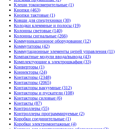
Клещи токоизмерительные (1)
Кнопки (463)
Кнопки тактовые (1)
Ковши для спецтехники (30)
Колодки клеммные и полосы (19)
Колонны световые (140)
Колонны сигнальные (266)
Коммуникационное оборудование (12)
Коммутаторы (42)
Коммутационные элементы цепей управления (11)
Компактные модули ввода/вывода (43)
Комплектующие к электрошкафам (33)
Конверторы (1)
Коннекторы (24)
Контакторы (2348)
Контакторы (2065)
Контакторы вакуумные (312)
Контакторы и пускатели (108)
Контакторы силовые (6)
Контакты (87)
Контроллеры (55)
Контроллеры программируемые (2)
Коробки соединительные (1)
Коробки электромонтажные (4)