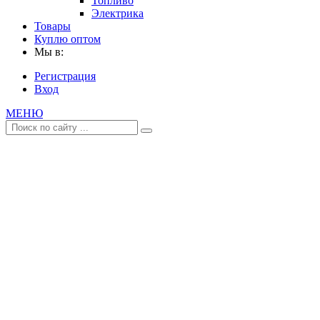
Топливо
Электрика
Товары
Куплю оптом
Мы в:
Регистрация
Вход
МЕНЮ