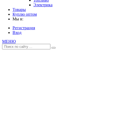
Топливо
Электрика
Товары
Куплю оптом
Мы в:
Регистрация
Вход
МЕНЮ