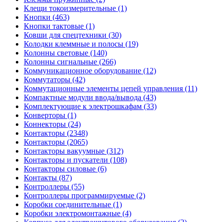
Клещи токоизмерительные (1)
Кнопки (463)
Кнопки тактовые (1)
Ковши для спецтехники (30)
Колодки клеммные и полосы (19)
Колонны световые (140)
Колонны сигнальные (266)
Коммуникационное оборудование (12)
Коммутаторы (42)
Коммутационные элементы цепей управления (11)
Компактные модули ввода/вывода (43)
Комплектующие к электрошкафам (33)
Конверторы (1)
Коннекторы (24)
Контакторы (2348)
Контакторы (2065)
Контакторы вакуумные (312)
Контакторы и пускатели (108)
Контакторы силовые (6)
Контакты (87)
Контроллеры (55)
Контроллеры программируемые (2)
Коробки соединительные (1)
Коробки электромонтажные (4)