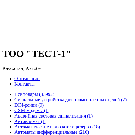
ТОО "ТЕСТ-1"
Казахстан, Актобе
О компании
Контакты
Все товары (33992)
Cигнальные устройства для промышленных целей (2)
DIN-рейки (9)
GSM-модемы (1)
Аварийная световая сигнализация (1)
Автоклимат (1)
Автоматические включатели резерва (18)
Автоматы дифференциальные (210)