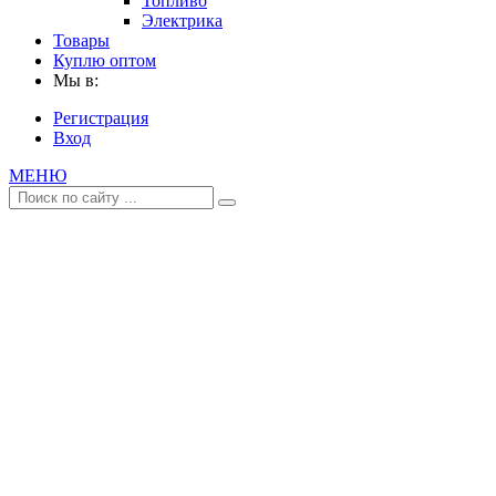
Топливо
Электрика
Товары
Куплю оптом
Мы в:
Регистрация
Вход
МЕНЮ