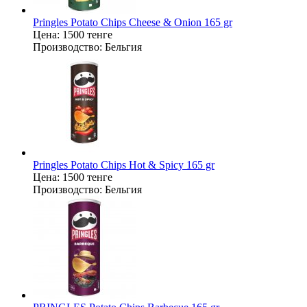
Pringles Potato Chips Cheese & Onion 165 gr
Цена:
1500 тенге
Производство:
Бельгия
Pringles Potato Chips Hot & Spicy 165 gr
Цена:
1500 тенге
Производство:
Бельгия