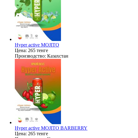
Hyper active MOJITO
Цена:
265 тенге
Производство:
Казахстан
Hyper active MOJITO BARBERRY
Цена:
265 тенге