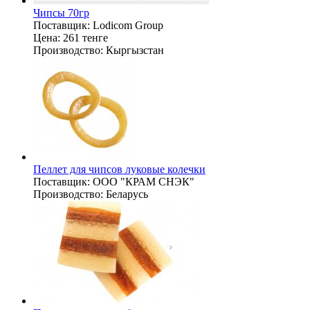
Чипсы 70гр
Поставщик:
Lodicom Group
Цена:
261 тенге
Производство:
Кыргызстан
Пеллет для чипсов луковые колечки
Поставщик:
ООО "КРАМ СНЭК"
Производство:
Беларусь