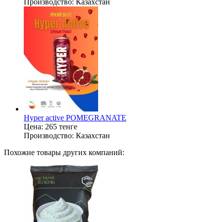
Производство:
Казахстан
Hyper active POMEGRANATE
Цена:
265 тенге
Производство:
Казахстан
Похожие товары других компаний: