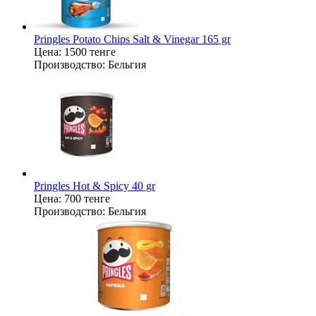
Pringles Potato Chips Salt & Vinegar 165 gr
Цена:
1500 тенге
Производство:
Бельгия
Pringles Hot & Spicy 40 gr
Цена:
700 тенге
Производство:
Бельгия