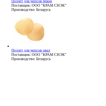
Пеллет для чипсов бекон
Поставщик:
ООО "КРАМ СНЭК"
Производство:
Беларусь
Пеллет для чипсов овал
Поставщик:
ООО "КРАМ СНЭК"
Производство:
Беларусь