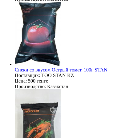
Снеки со вкусом Острый томат, 100г STAN
Поставщик:
ТОО STAN KZ
Цена:
500 тенге
Производство:
Казахстан