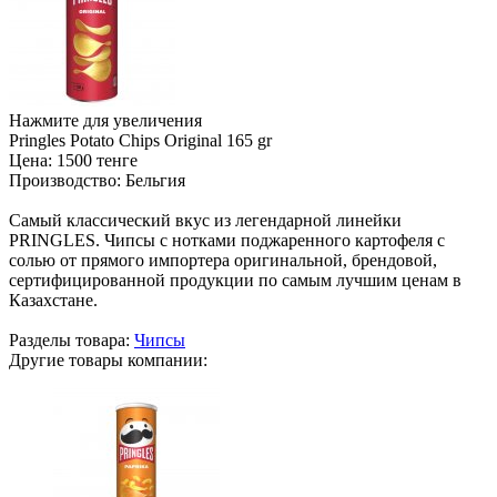
Нажмите для увеличения
Pringles Potato Chips Original 165 gr
Цена:
1500 тенге
Производство:
Бельгия
Самый классический вкус из легендарной линейки
PRINGLES. Чипсы с нотками поджаренного картофеля с
солью от прямого импортера оригинальной, брендовой,
сертифицированной продукции по самым лучшим ценам в
Казахстане.
Разделы товара:
Чипсы
Другие товары компании: