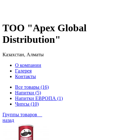
ТОО "Apex Global
Distribution"
Казахстан, Алматы
О компании
Галерея
Контакты
Все товары (16)
Напитки (5)
Напитки ЕВРОПА (1)
Чипсы (10)
Группы товаров
назад