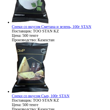
Снеки со вкусом Сметана и зелень, 100г STAN
Поставщик:
ТОО STAN KZ
Цена:
500 тенге
Производство:
Казахстан
Снеки со вкусом Сыр, 100г STAN
Поставщик:
ТОО STAN KZ
Цена:
500 тенге
Производство:
Казахстан