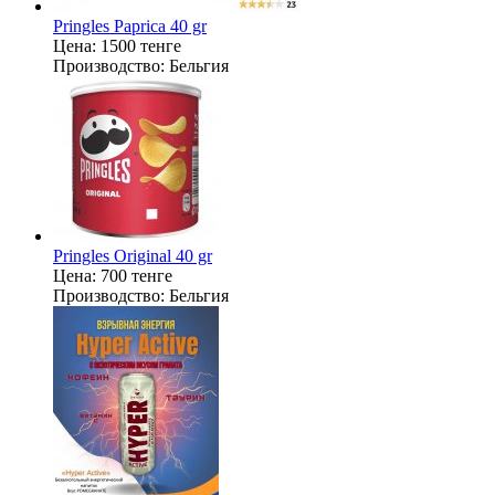
Pringles Paprica 40 gr
Цена:
1500 тенге
Производство:
Бельгия
Pringles Original 40 gr
Цена:
700 тенге
Производство:
Бельгия