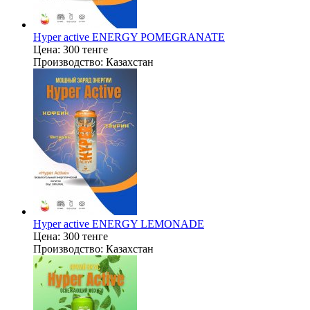
Hyper active ENERGY POMEGRANATE
Цена:
300 тенге
Производство:
Казахстан
Hyper active ENERGY LEMONADE
Цена:
300 тенге
Производство:
Казахстан