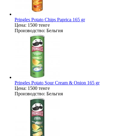
Pringles Potato Chips Paprica 165 gr
Цена:
1500 тенге
Производство:
Бельгия
Pringles Potato Sour Cream & Onion 165 gr
Цена:
1500 тенге
Производство:
Бельгия