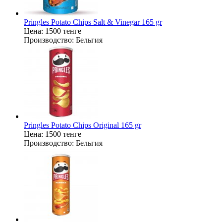
Pringles Potato Chips Salt & Vinegar 165 gr
Цена:
1500 тенге
Производство:
Бельгия
Pringles Potato Chips Original 165 gr
Цена:
1500 тенге
Производство:
Бельгия