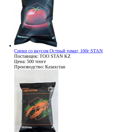
Снеки со вкусом Острый томат, 100г STAN
Поставщик:
ТОО STAN KZ
Цена:
500 тенге
Производство:
Казахстан