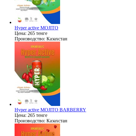
Hyper active MOJITO
Цена:
265 тенге
Производство:
Казахстан
Hyper active MOJITO BARBERRY
Цена:
265 тенге
Производство:
Казахстан