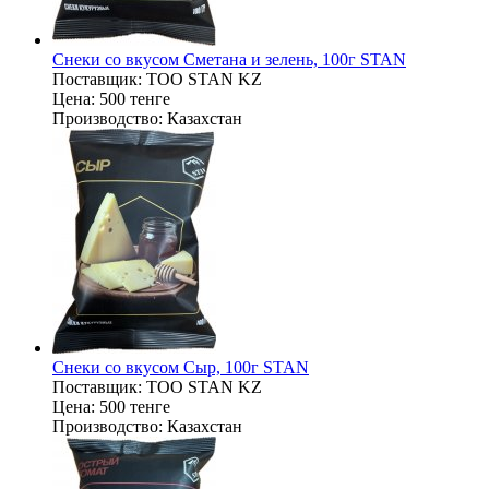
Снеки со вкусом Сметана и зелень, 100г STAN
Поставщик:
ТОО STAN KZ
Цена:
500 тенге
Производство:
Казахстан
Снеки со вкусом Сыр, 100г STAN
Поставщик:
ТОО STAN KZ
Цена:
500 тенге
Производство:
Казахстан