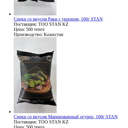
Снеки со вкусом Раки с укропом, 100г STAN
Поставщик:
ТОО STAN KZ
Цена:
500 тенге
Производство:
Казахстан
Снеки со вкусом Маринованный огурец, 100г STAN
Поставщик:
ТОО STAN KZ
Цена:
500 тенге