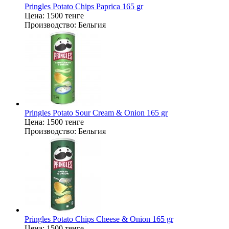
Pringles Potato Chips Paprica 165 gr
Цена:
1500 тенге
Производство:
Бельгия
Pringles Potato Sour Cream & Onion 165 gr
Цена:
1500 тенге
Производство:
Бельгия
Pringles Potato Chips Cheese & Onion 165 gr
Цена:
1500 тенге