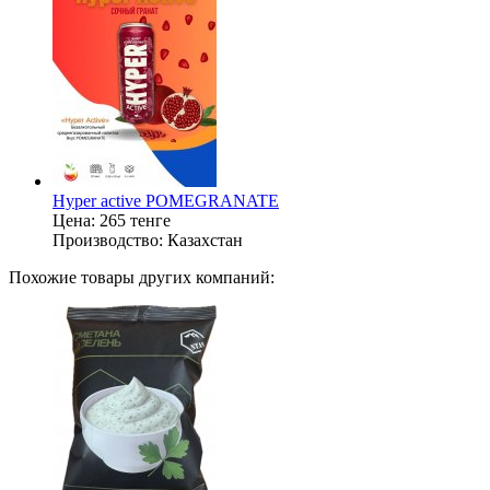
Hyper active POMEGRANATE
Цена:
265 тенге
Производство:
Казахстан
Похожие товары других компаний: