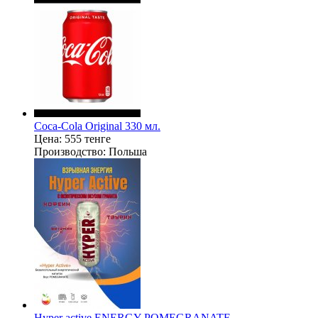
Coca-Cola Original 330 мл.
Цена:
555 тенге
Производство:
Польша
Hyper active ENERGY POMEGRANATE