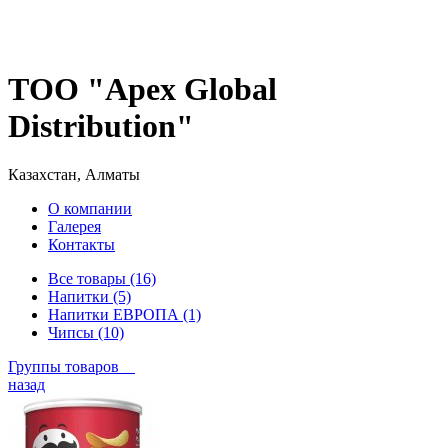
ТОО "Apex Global
Distribution"
Казахстан, Алматы
О компании
Галерея
Контакты
Все товары (16)
Напитки (5)
Напитки ЕВРОПА (1)
Чипсы (10)
Группы товаров
назад