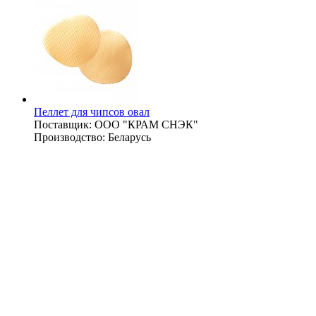
Пеллет для чипсов овал
Поставщик:
ООО "КРАМ СНЭК"
Производство:
Беларусь