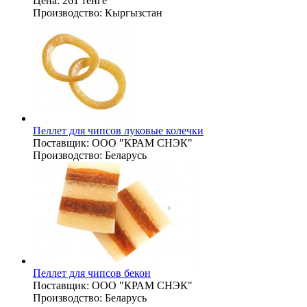
Цена:
261 тенге
Производство:
Кыргызстан
Пеллет для чипсов луковые колечки
Поставщик:
ООО "КРАМ СНЭК"
Производство:
Беларусь
Пеллет для чипсов бекон
Поставщик:
ООО "КРАМ СНЭК"
Производство:
Беларусь