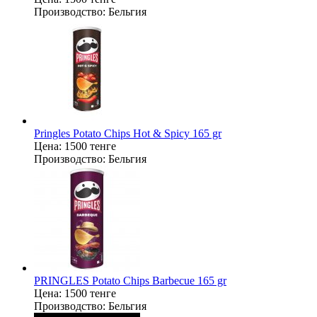
Производство:
Бельгия
Pringles Potato Chips Hot & Spicy 165 gr
Цена:
1500 тенге
Производство:
Бельгия
PRINGLES Potato Chips Barbecue 165 gr
Цена:
1500 тенге
Производство:
Бельгия