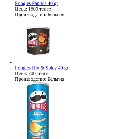
Pringles Paprica 40 gr
Цена:
1500 тенге
Производство:
Бельгия
Pringles Hot & Spicy 40 gr
Цена:
700 тенге
Производство:
Бельгия