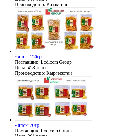
Производство:
Казахстан
Чипсы 150гр
Поставщик:
Lodicom Group
Цена:
458 тенге
Производство:
Кыргызстан
Чипсы 70гр
Поставщик:
Lodicom Group