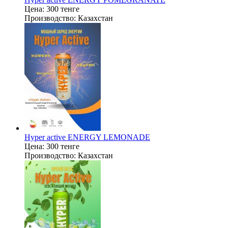
Цена:
300 тенге
Производство:
Казахстан
Hyper active ENERGY LEMONADE
Цена:
300 тенге
Производство:
Казахстан