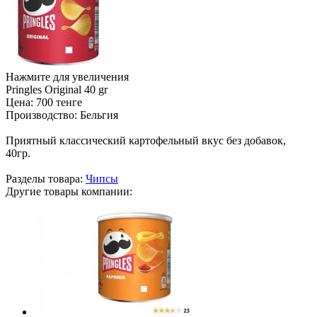
Нажмите для увеличения
Pringles Original 40 gr
Цена:
700 тенге
Производство:
Бельгия
Приятный классический картофельный вкус без добавок,
40гр.
Разделы товара:
Чипсы
Другие товары компании: