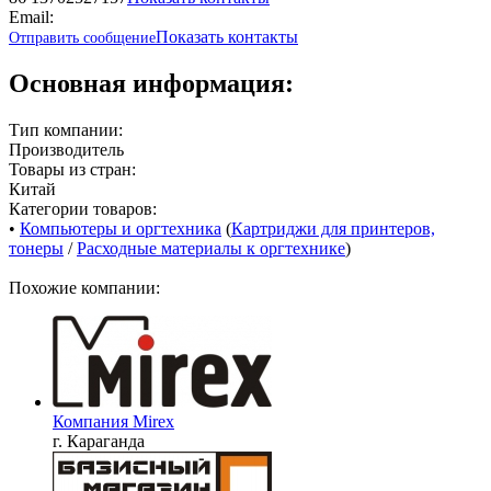
Email:
Показать контакты
Отправить сообщение
Основная информация:
Тип компании:
Производитель
Товары из стран:
Китай
Категории товаров:
•
Компьютеры и оргтехника
(
Картриджи для принтеров,
тонеры
/
Расходные материалы к оргтехнике
)
Похожие компании:
Компания Mirex
г. Караганда