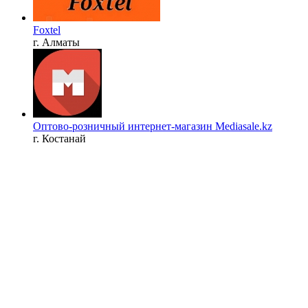
Foxtel
г. Алматы
Оптово-розничный интернет-магазин Mediasale.kz
г. Костанай