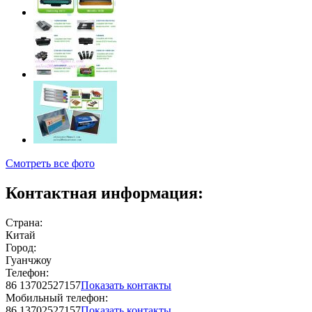
Смотреть все фото
Контактная информация:
Страна:
Китай
Город:
Гуанчжоу
Телефон:
86 13702527157
Показать контакты
Мобильный телефон:
86 13702527157
Показать контакты