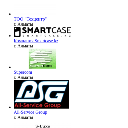
ТОО "Техцентр"
г. Алматы
Компания Smartcase.kz
г. Алматы
Supercom
г. Алматы
All-Service Group
г. Алматы