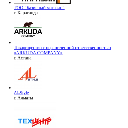
ТОО "Базисный магазин"
г. Караганда
Товарищество с ограниченной ответственностью
«ARKUDA COMPANY»
г. Астана
Al-Style
г. Алматы