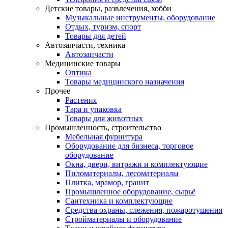
Детские товары, развлечения, хобби
Музыкальные инструменты, оборудование
Отдых, туризм, спорт
Товары для детей
Автозапчасти, техника
Автозапчасти
Медицинские товары
Оптика
Товары медицинского назначения
Прочее
Растения
Тара и упаковка
Товары для животных
Промышленность, строительство
Мебельная фурнитура
Оборудование для бизнеса, торговое
оборудование
Окна, двери, витражи и комплектующие
Пиломатериалы, лесоматериалы
Плитка, мрамор, гранит
Промышленное оборудование, сырьё
Сантехника и комплектующие
Средства охраны, слежения, пожаротушения
Стройматериалы и оборудование