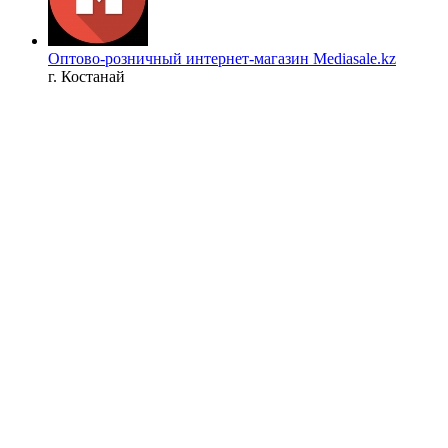
Оптово-розничный интернет-магазин Mediasale.kz
г. Костанай