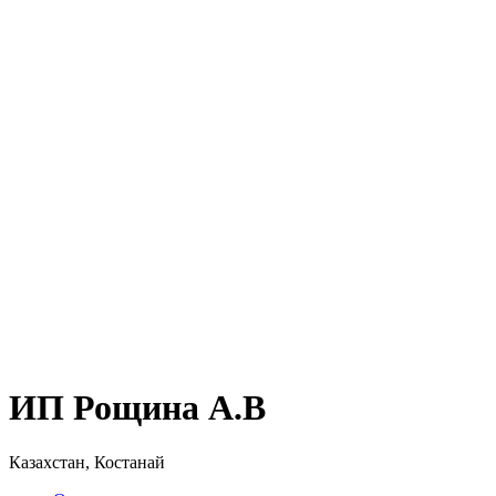
ИП Рощина А.В
Казахстан, Костанай