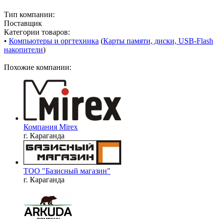
Тип компании:
Поставщик
Категории товаров:
•
Компьютеры и оргтехника
(
Карты памяти, диски, USB-Flash
накопители
)
Похожие компании:
Компания Mirex
г. Караганда
ТОО "Базисный магазин"
г. Караганда