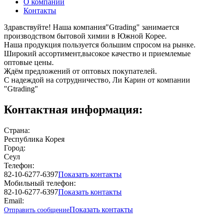
О компании
Контакты
Здравствуйте! Наша компания"Gtrading" занимается
производством бытовой химии в Южной Корее.
Наша продукция пользуется большим спросом на рынке.
Широкий ассортимент,высокое качество и приемлемые
оптовые цены.
Ждём предложений от оптовых покупателей.
С надеждой на сотрудничество, Ли Карин от компании
"Gtrading"
Контактная информация:
Страна:
Республика Корея
Город:
Сеул
Телефон:
82-10-6277-6397
Показать контакты
Мобильный телефон:
82-10-6277-6397
Показать контакты
Email:
Показать контакты
Отправить сообщение