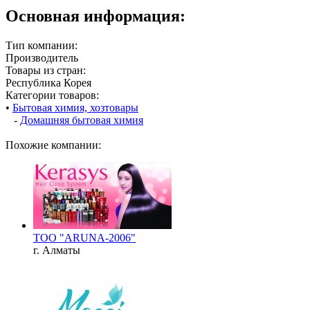
Основная информация:
Тип компании:
Производитель
Товары из стран:
Республика Корея
Категории товаров:
•
Бытовая химия, хозтовары
-
Домашняя бытовая химия
Похожие компании:
ТОО "ARUNA-2006"
г. Алматы