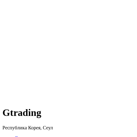
Gtrading
Республика Корея, Сеул