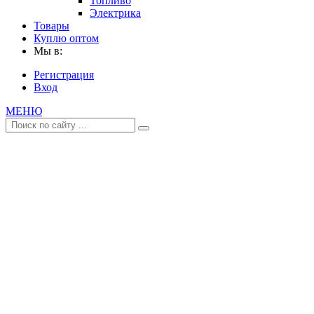
Топливо
Электрика
Товары
Куплю оптом
Мы в:
Регистрация
Вход
МЕНЮ