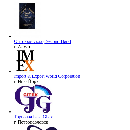
Оптовый склад Second Hand
г. Алматы
Import & Export World Corporation
г. Нью-Йорк
Торговая База Gitex
г. Петропавловск