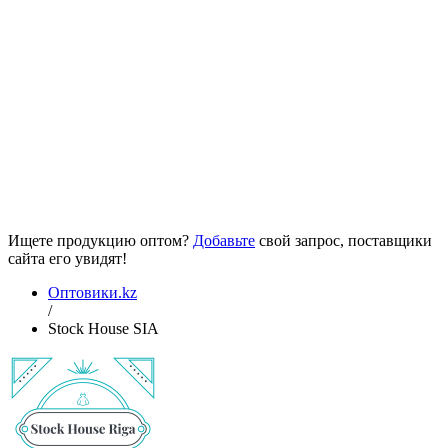
Ищете продукцию оптом?
Добавьте
свой запрос, поставщики
сайта его увидят!
Оптовики.kz
/
Stock House SIA