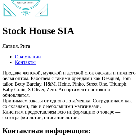
Stock House SIA
Латвия, Рига
О компании
Контакты
Продажа женской, мужской и детской сток одежды и нижнего
белья оптом. Работаем с такими брендами как Desigual, Tom
tailor, Betty Barclay, H&M, Heine, Pinko, Street One, Triumph,
Baby Grain, S Oliver, Zero. Ассортимент постоянно
обновляется.
Принимаем заказы от одного лота/мешка. Сотрудничаем как
со складами, так и с небольшими магазинами.
Клиентам предоставляем всю информацию о товаре —
фотографии лотов, описание лотов.
Контактная информация: