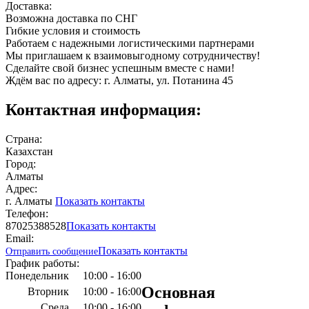
Доставка:
Возможна доставка по СНГ
Гибкие условия и стоимость
Работаем с надежными логистическими партнерами
Мы приглашаем к взаимовыгодному сотрудничеству!
Сделайте свой бизнес успешным вместе с нами!
Ждём вас по адресу: г. Алматы, ул. Потанина 45
Контактная информация:
Страна:
Казахстан
Город:
Алматы
Адрес:
г. Алматы
Показать контакты
Телефон:
87025388528
Показать контакты
Email:
Показать контакты
Отправить сообщение
График работы:
Понедельник
10:00 - 16:00
Основная
Вторник
10:00 - 16:00
Среда
10:00 - 16:00