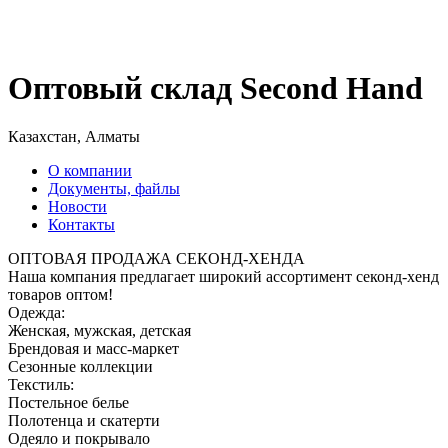
Оптовый склад Second Hand
Казахстан, Алматы
О компании
Документы, файлы
Новости
Контакты
ОПТОВАЯ ПРОДАЖА СЕКОНД-ХЕНДА
Наша компания предлагает широкий ассортимент секонд-хенд
товаров оптом!
Одежда:
Женская, мужская, детская
Брендовая и масс-маркет
Сезонные коллекции
Текстиль:
Постельное белье
Полотенца и скатерти
Одеяло и покрывало