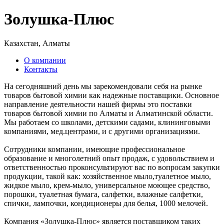
Золушка-Плюс
Казахстан, Алматы
О компании
Контакты
На сегодняшний день мы зарекомендовали себя на рынке
товаров бытовой химии как надежные поставщики. Основное
направление деятельности нашей фирмы это поставки
товаров бытовой химии по Алматы и Алматинской области.
Мы работаем со школами, детскими садами, клининговыми
компаниями, мед.центрами, и с другими организациями.
Сотрудники компании, имеющие профессиональное
образование и многолетний опыт продаж, с удовольствием и
ответственностью проконсультируют вас по вопросам закупки
продукции, такой как: хозяйственное мыло,туалетное мыло,
жидкое мыло, крем-мыло, универсальное моющее средство,
порошки, туалетная бумага, салфетки, влажные салфетки,
спички, лампочки, кондиционеры для белья, 1000 мелочей.
Компания «Золушка-Плюс» является поставщиком таких