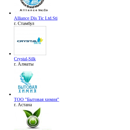
Alliance Dis Tic Ltd.Sti
г. Стамбул
Crystal-Silk
г. Алматы
ТОО "Бытовая химия"
г. Астана