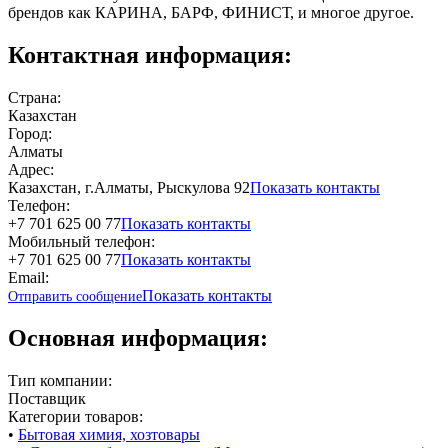
брендов как КАРИНА, БАРФ, ФИНИСТ, и многое другое.
Контактная информация:
Страна:
Казахстан
Город:
Алматы
Адрес:
Казахстан, г.Алматы, Рыскулова 92
Показать контакты
Телефон:
+7 701 625 00 77
Показать контакты
Мобильный телефон:
+7 701 625 00 77
Показать контакты
Email:
Показать контакты
Отправить сообщение
Основная информация:
Тип компании:
Поставщик
Категории товаров:
•
Бытовая химия, хозтовары