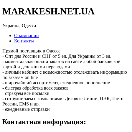
MARAKESH.NET.UA
Украина, Одесса
О компании
Контакты
Прямой поставщик в Одессе.
- Опт для России и СНГ от 5 ед. Для Украины от 3 ед.
- моментальная оплата заказов на сайте любой банковской
картой и денежными переводами.
- личный кабинет с возможностью отслеживать информацию
по заказам on-line
- широчайший ассортимент, ежедневное пополнение
- быстрая обработка всех заказов
- страхуем все посылки
- сотрудничаем с компаниями: Деловые Линии, ПЭК, Почта
России, EMS и др.
- ежедневные отправки
Контактная информация: