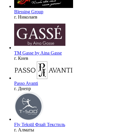
Blessing Group
г. Николаев
TM Gasse by Aina Gasse
г. Киев
Passo Avanti
г. Днепр
Fly Tekstil Флай Текстиль
г. Алматы