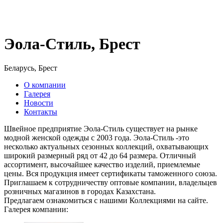
Эола-Стиль, Брест
Беларусь, Брест
О компании
Галерея
Новости
Контакты
Швейное предприятие Эола-Стиль существует на рынке
модной женской одежды с 2003 года. Эола-Стиль -это
несколько актуальных сезонных коллекций, охватывающих
широкий размерный ряд от 42 до 64 размера. Отличный
ассортимент, высочайшее качество изделий, приемлемые
цены. Вся продукция имеет сертификаты таможенного союза.
Приглашаем к сотрудничеству оптовые компании, владельцев
розничных магазинов в городах Казахстана.
Предлагаем ознакомиться с нашими Коллекциями на сайте.
Галерея компании: