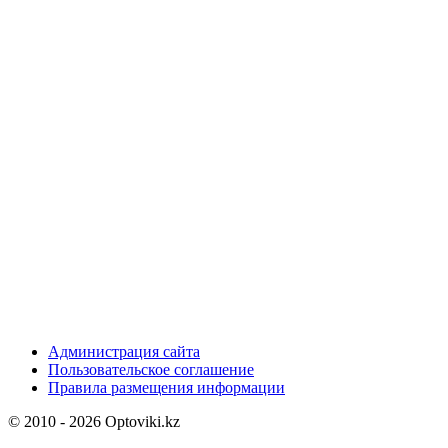
Администрация сайта
Пользовательское соглашение
Правила размещения информации
© 2010 - 2026 Optoviki.kz