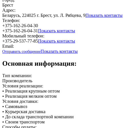
Брест
Адрес:
Беларусь, 224025 г. Брест, ул. Л. Рябцева, 9
Показать контакты
Телефон:
+375-162-26-04-30
+375-162-26-04-31
Показать контакты
Мобильный телефон:
+375-29-537-77-85
Показать контакты
Email:
Показать контакты
Отправить сообщение
Основная информация:
Тип компании:
Производитель
Условия реализации:
• Реализация крупным оптом
• Реализация мелким оптом
Условия доставки:
• Самовывоз
• Курьерская доставка
• До склада транспортной компании
• Своим транспортом
Способы оплаты: