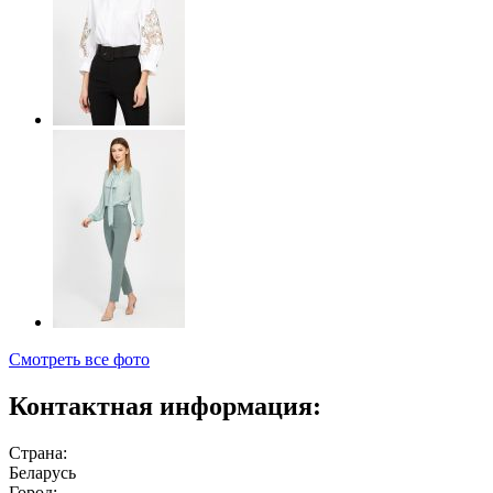
Смотреть все фото
Контактная информация:
Страна:
Беларусь
Город: