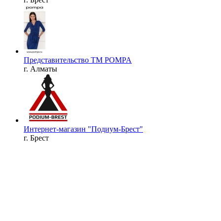
Представительство ТМ POMPA
г. Алматы
Интернет-магазин "Подиум-Брест"
г. Брест