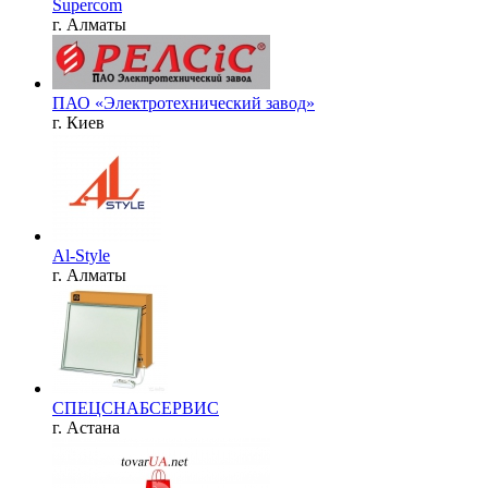
Supercom
г. Алматы
ПАО «Электротехнический завод»
г. Киев
Al-Style
г. Алматы
СПЕЦСНАБСЕРВИС
г. Астана