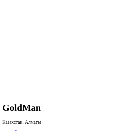
GoldMan
Казахстан, Алматы